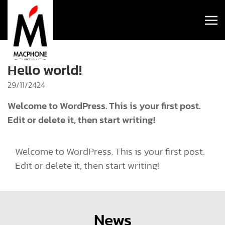
Hello world!
29/11/2424
Welcome to WordPress. This is your first post.
Edit or delete it, then start writing!
Welcome to WordPress. This is your first post.
Edit or delete it, then start writing!
News