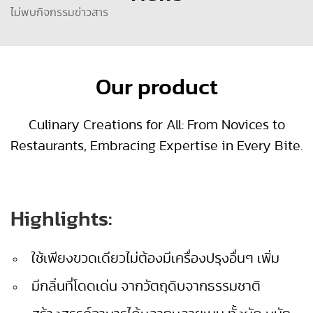
ไม่พบกิจกรรมข่าวสาร
Our product
Culinary Creations for All: From Novices to
Restaurants, Embracing Expertise in Every Bite.
Highlights:
ใช้เพียงขวดเดียวไม่ต้องมีเครื่องปรุงอื่นๆ เพิ่ม
มีกลิ่นที่โดดเด่น จากวัตถุดิบจากธรรมชาติ