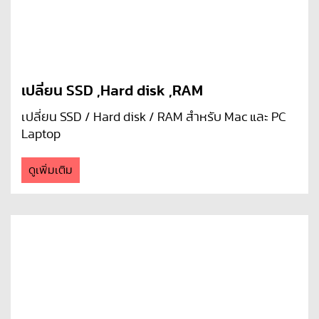
เปลี่ยน SSD ,Hard disk ,RAM
เปลี่ยน SSD / Hard disk / RAM สำหรับ Mac และ PC
Laptop
ดูเพิ่มเติม