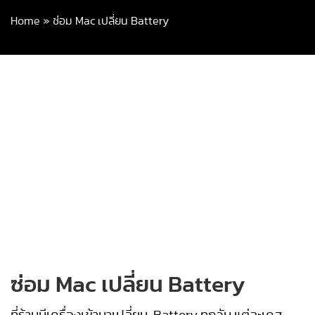
Home
»
ซ่อม Mac เปลี่ยน Battery
ซ่อม Mac เปลี่ยน Battery