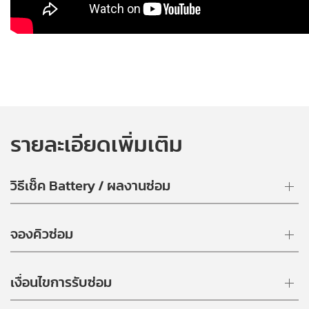
รายละเอียดเพิ่มเติม
วิธีเช็ค Battery / ผลงานซ่อม
จองคิวซ่อม
เงื่อนไขการรับซ่อม