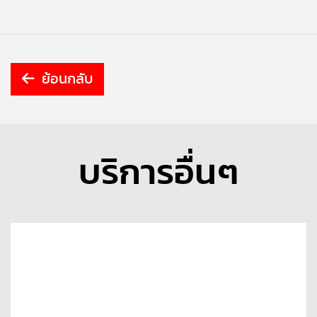
ย้อนกลับ
บริการอื่นๆ