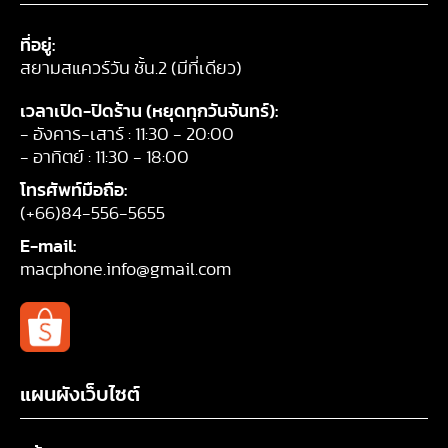
ที่อยู่:
สยามสแควร์วัน ชั้น.2 (มีที่เดียว)
เวลาเปิด-ปิดร้าน (หยุดทุกวันจันทร์):
- อังคาร-เสาร์ : 11:30 - 20:00
- อาทิตย์ : 11:30 - 18:00
โทรศัพท์มือถือ:
(+66)84-556-5655
E-mail:
macphone.info@gmail.com
แผนผังเว็บไซต์