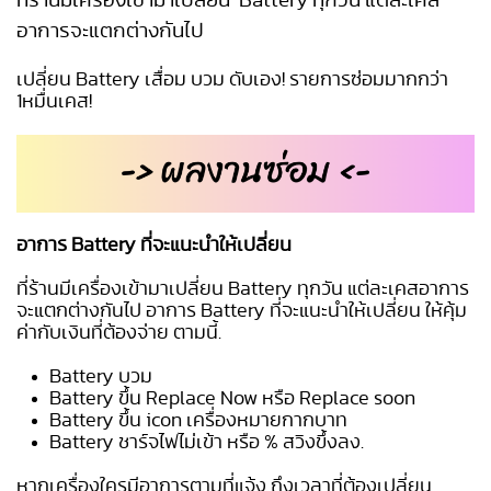
ที่ร้านมีเครื่องเข้ามาเปลี่ยน Battery ทุกวัน แต่ละเคส
อาการจะแตกต่างกันไป
เปลี่ยน Battery
เสื่อม บวม ดับเอง! รายการซ่อมมากกว่า
1หมื่นเคส!
อาการ Battery ที่จะแนะนำให้เปลี่ยน
ที่ร้านมีเครื่องเข้ามา
เปลี่ยน Battery
ทุกวัน แต่ละเคสอาการ
จะแตกต่างกันไป อาการ Battery ที่จะแนะนำให้เปลี่ยน ให้คุ้ม
ค่ากับเงินที่ต้องจ่าย ตามนี้.
Battery บวม
Battery ขึ้น Replace Now หรือ Replace soon
Battery ขึ้น icon เครื่องหมายกากบาท
Battery ชาร์จไฟไม่เข้า หรือ % สวิงขึ้งลง.
หากเครื่องใครมีอาการตามที่แจ้ง ถึงเวลาที่ต้องเปลี่ยน