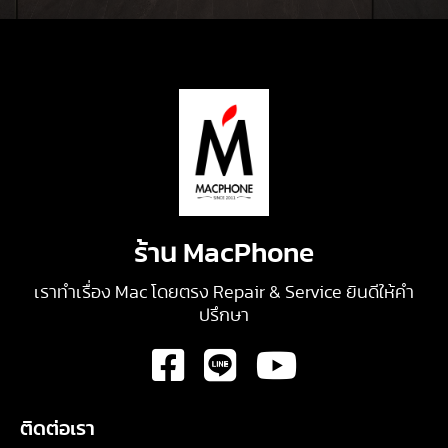
ร้าน MacPhone
เราทำเรื่อง Mac โดยตรง Repair & Service ยินดีให้คำ
ปรึกษา
ติดต่อเรา