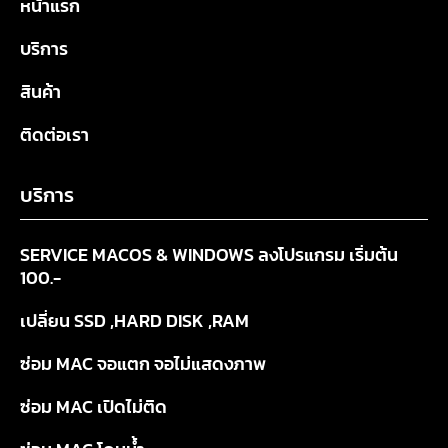
หน้าแรก
บริการ
สินค้า
ติดต่อเรา
บริการ
SERVICE MACOS & WINDOWS ลงโปรแกรม เริ่มต้น
100.-
เปลี่ยน SSD ,HARD DISK ,RAM
ซ่อม MAC จอแตก จอไม่แสดงภาพ
ซ่อม MAC เปิดไม่ติด