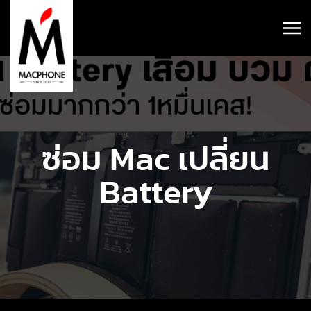
ซ่อม Mac เปลี่ยน
Battery